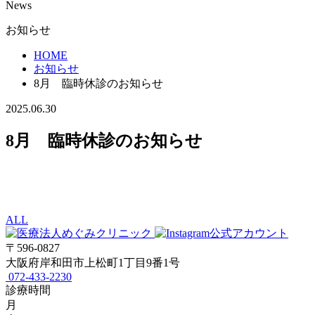
News
お知らせ
HOME
お知らせ
8月 臨時休診のお知らせ
2025.06.30
8月 臨時休診のお知らせ
ALL
〒596-0827
大阪府岸和田市上松町1丁目9番1号
072-433-2230
診療時間
月